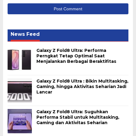
News Feed
Galaxy Z Fold8 Ultra: Performa
Perngkat Tetap Optimal Saat
Menjalankan Berbagai Beraktifitas
Galaxy Z Fold8 Ultra : Bikin Multitasking,
Gaming, hingga Aktivitas Seharian Jadi
Lancar
Galaxy Z Fold8 Ultra: Suguhkan
Performa Stabil untuk Multitasking,
Gaming dan Aktivitas Seharian