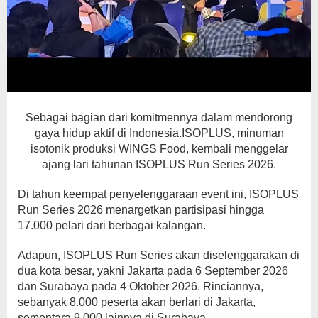
Sebagai bagian dari komitmennya dalam mendorong
gaya hidup aktif di Indonesia.ISOPLUS, minuman
isotonik produksi WINGS Food, kembali menggelar
ajang lari tahunan ISOPLUS Run Series 2026.
Di tahun keempat penyelenggaraan event ini, ISOPLUS
Run Series 2026 menargetkan partisipasi hingga
17.000 pelari dari berbagai kalangan.
Adapun, ISOPLUS Run Series akan diselenggarakan di
dua kota besar, yakni Jakarta pada 6 September 2026
dan Surabaya pada 4 Oktober 2026. Rinciannya,
sebanyak 8.000 peserta akan berlari di Jakarta,
sementara 9.000 lainnya di Surabaya.