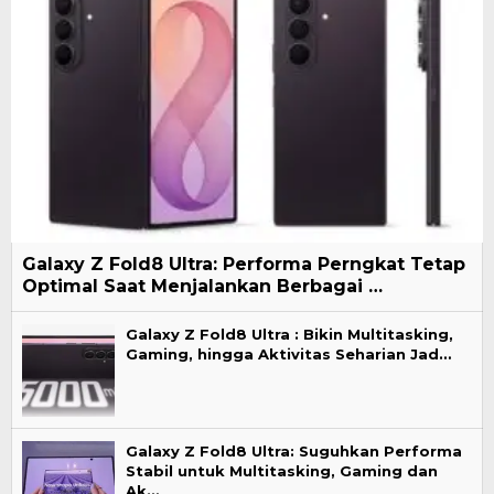
Galaxy Z Fold8 Ultra: Performa Perngkat Tetap
Optimal Saat Menjalankan Berbagai …
Galaxy Z Fold8 Ultra : Bikin Multitasking,
Gaming, hingga Aktivitas Seharian Jad…
Galaxy Z Fold8 Ultra: Suguhkan Performa
Stabil untuk Multitasking, Gaming dan
Ak…