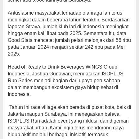
Antusiasme masyarakat terhadap olahraga lari terus
meningkat dalam beberapa tahun terakhir. Berdasarkan
laporan Strava, jumlah klub lari di Indonesia meningkat
hingga enam kali lipat pada 2025. Sementara itu, data
Good Stats mencatat jumlah pelari melonjak dari 56 ribu
pada Januari 2024 menjadi sekitar 242 ribu pada Mei
2025.
Head of Ready to Drink Beverages WINGS Group
Indonesia, Joshua Gunawan, mengatakan ISOPLUS
Run Series menjadi bagian dari upaya perusahaan
dalam membangun ekosistem gaya hidup sehat di
Indonesia.
“Tahun ini race village akan berada di pusat kota, baik di
Jakarta maupun Surabaya. Ini menegaskan bahwa
ISOPLUS Run adalah event yang inklusif dan digemari
masyarakat urban. Kami ingin terus mendorong gaya
hidup aktif melalui berbagai inisiatif, termasuk