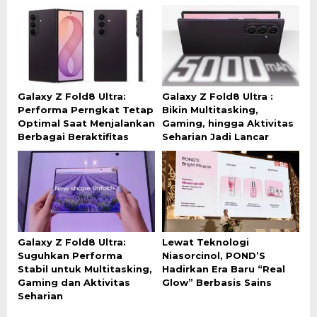
Galaxy Z Fold8 Ultra:
Galaxy Z Fold8 Ultra :
Performa Perngkat Tetap
Bikin Multitasking,
Optimal Saat Menjalankan
Gaming, hingga Aktivitas
Berbagai Beraktifitas
Seharian Jadi Lancar
Galaxy Z Fold8 Ultra:
Lewat Teknologi
Suguhkan Performa
Niasorcinol, POND’S
Stabil untuk Multitasking,
Hadirkan Era Baru “Real
Gaming dan Aktivitas
Glow” Berbasis Sains
Seharian