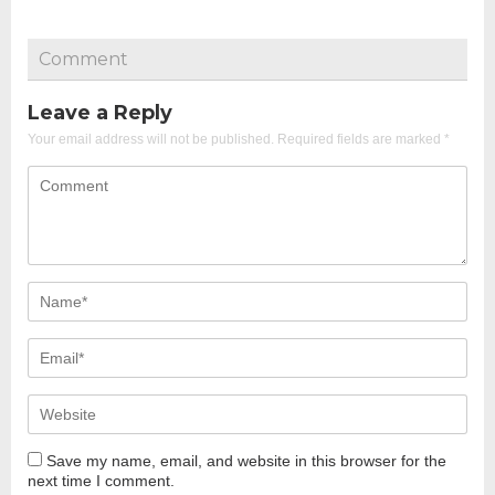
Comment
Leave a Reply
Your email address will not be published.
Required fields are marked
*
Save my name, email, and website in this browser for the
next time I comment.