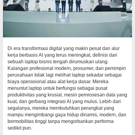
Di era transformasi digital yang makin pesat dan alur
kerja berbasis AI yang terus meningkat, definisi dari
sebuah laptop bisnis tengah dirumuskan ulang.
Kalangan profesional modern, prosumer, dan pemimpin
perusahaan tidak lagi melihat laptop sekadar sebagai
biaya operasional atau alat kerja dasar. Mereka
menuntut laptop untuk berfungsi sebagai pusat
produktivitas yang krusial, mesin pemrosesan data yang
kuat, dan gerbang integrasi AI yang mulus. Lebih dari
segalanya, mereka membutuhkan perangkat yang
mampu mengimbangi gaya hidup dinamis, modern, dan
bermobilitas tinggi tanpa mengorbankan performa
sedikit pun.