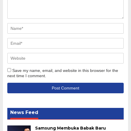
Save my name, email, and website in this browser for the
next time I comment.
News Feed
Samsung Membuka Babak Baru