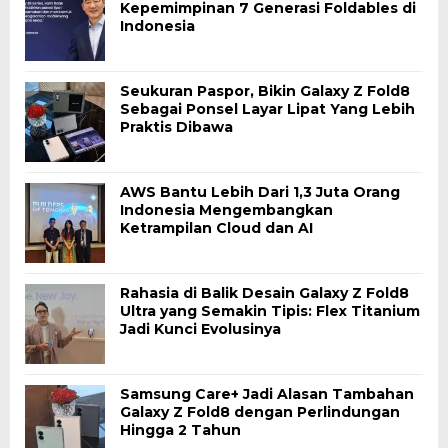
Kepemimpinan 7 Generasi Foldables di
Indonesia
Seukuran Paspor, Bikin Galaxy Z Fold8
Sebagai Ponsel Layar Lipat Yang Lebih
Praktis Dibawa
AWS Bantu Lebih Dari 1,3 Juta Orang
Indonesia Mengembangkan
Ketrampilan Cloud dan AI
Rahasia di Balik Desain Galaxy Z Fold8
Ultra yang Semakin Tipis: Flex Titanium
Jadi Kunci Evolusinya
Samsung Care+ Jadi Alasan Tambahan
Galaxy Z Fold8 dengan Perlindungan
Hingga 2 Tahun