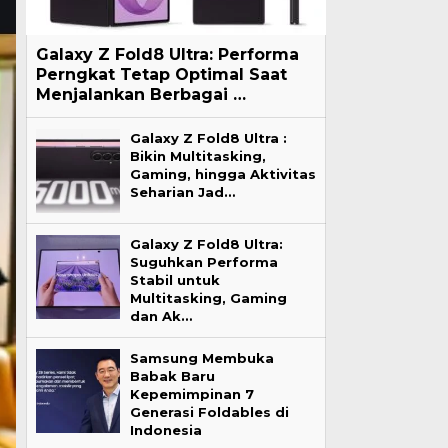
Galaxy Z Fold8 Ultra: Performa
Perngkat Tetap Optimal Saat
Menjalankan Berbagai …
Galaxy Z Fold8 Ultra :
Bikin Multitasking,
Gaming, hingga Aktivitas
Seharian Jad…
Galaxy Z Fold8 Ultra:
Suguhkan Performa
Stabil untuk
Multitasking, Gaming
dan Ak…
Samsung Membuka
Babak Baru
Kepemimpinan 7
Generasi Foldables di
Indonesia