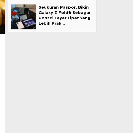
Seukuran Paspor, Bikin
Galaxy Z Fold8 Sebagai
Ponsel Layar Lipat Yang
Lebih Prak…