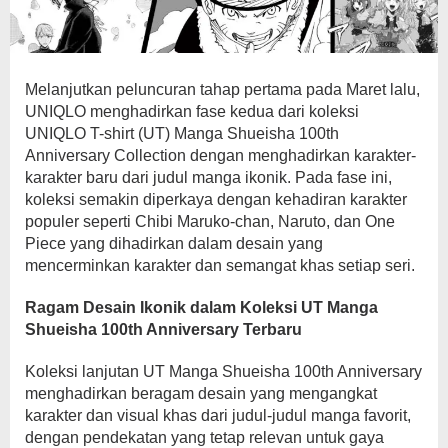
Melanjutkan peluncuran tahap pertama pada Maret lalu,
UNIQLO menghadirkan fase kedua dari koleksi
UNIQLO T-shirt (UT) Manga Shueisha 100th
Anniversary Collection dengan menghadirkan karakter-
karakter baru dari judul manga ikonik. Pada fase ini,
koleksi semakin diperkaya dengan kehadiran karakter
populer seperti Chibi Maruko-chan, Naruto, dan One
Piece yang dihadirkan dalam desain yang
mencerminkan karakter dan semangat khas setiap seri.
Ragam Desain Ikonik dalam Koleksi UT Manga
Shueisha 100th Anniversary Terbaru
Koleksi lanjutan UT Manga Shueisha 100th Anniversary
menghadirkan beragam desain yang mengangkat
karakter dan visual khas dari judul-judul manga favorit,
dengan pendekatan yang tetap relevan untuk gaya