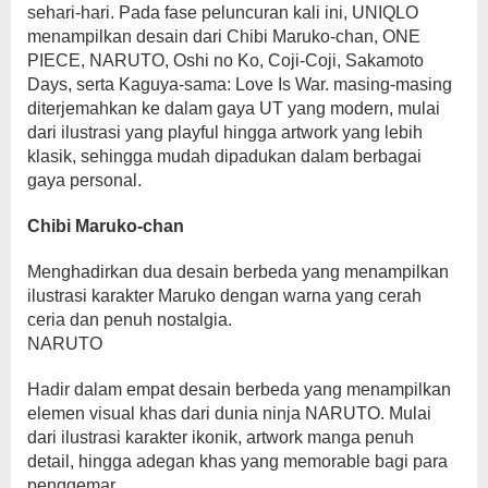
sehari-hari. Pada fase peluncuran kali ini, UNIQLO
menampilkan desain dari Chibi Maruko-chan, ONE
PIECE, NARUTO, Oshi no Ko, Coji-Coji, Sakamoto
Days, serta Kaguya-sama: Love Is War. masing-masing
diterjemahkan ke dalam gaya UT yang modern, mulai
dari ilustrasi yang playful hingga artwork yang lebih
klasik, sehingga mudah dipadukan dalam berbagai
gaya personal.
Chibi Maruko-chan
Menghadirkan dua desain berbeda yang menampilkan
ilustrasi karakter Maruko dengan warna yang cerah
ceria dan penuh nostalgia.
NARUTO
Hadir dalam empat desain berbeda yang menampilkan
elemen visual khas dari dunia ninja NARUTO. Mulai
dari ilustrasi karakter ikonik, artwork manga penuh
detail, hingga adegan khas yang memorable bagi para
penggemar.