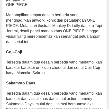
ONE PIECE
Menampilkan empat desain berbeda yang
menghadirkan artwork ikonik dari petualangan ONE
PIECE. Mulai dari ilustrasi Monkey D. Luffy dan kru Topi
Jerami, detail panel manga khas ONE PIECE, hingga
visual yang merepresentasikan semangat petualangan
dari serial ini.
Coji-Coji
Tersedia dalam dua desain berbeda yang menampilkan
karakter-karakter unik dan cheerful dari serial Coji-Coji
karya Momoko Sakura.
Sakamoto Days
Tersedia dalam dua desain berbeda yang menampilkan
karakter dan visual khas dari serial action-comedy
Sakamoto Days, mulai dari ilustrasi bernuansa aksi