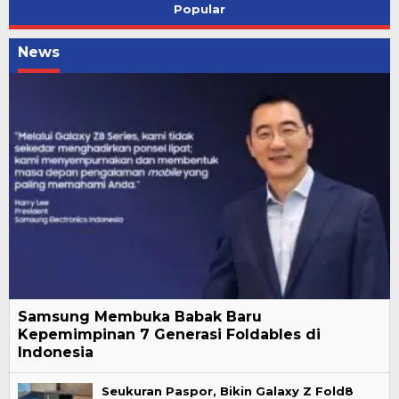
Popular
News
Samsung Membuka Babak Baru
Kepemimpinan 7 Generasi Foldables di
Indonesia
Seukuran Paspor, Bikin Galaxy Z Fold8