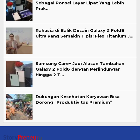
Sebagai Ponsel Layar Lipat Yang Lebih
Prak…
Rahasia di Balik Desain Galaxy Z Fold8
Ultra yang Semakin Tipis: Flex Titanium J…
Samsung Care+ Jadi Alasan Tambahan
Galaxy Z Fold8 dengan Perlindungan
Hingga 2 T…
Dukungan Kesehatan Karyawan Bisa
Dorong “Produktivitas Premium”