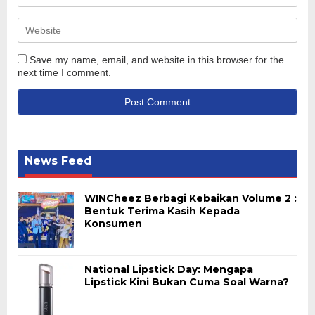
Save my name, email, and website in this browser for the
next time I comment.
News Feed
WINCheez Berbagi Kebaikan Volume 2 :
Bentuk Terima Kasih Kepada
Konsumen
National Lipstick Day: Mengapa
Lipstick Kini Bukan Cuma Soal Warna?