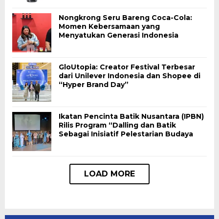
Nongkrong Seru Bareng Coca-Cola:
Momen Kebersamaan yang
Menyatukan Generasi Indonesia
GloUtopia: Creator Festival Terbesar
dari Unilever Indonesia dan Shopee di
“Hyper Brand Day”
Ikatan Pencinta Batik Nusantara (IPBN)
Rilis Program “Dalling dan Batik
Sebagai Inisiatif Pelestarian Budaya