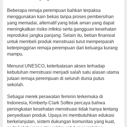
Beberapa remaja perempuan bahkan terpaksa
menggunakan kain bekas tanpa proses pembersihan
yang memadai, alternatif yang tidak aman yang dapat
meningkatkan risiko infeksi serta gangguan kesehatan
reproduksi jangka panjang. Selain itu, beban finansial
untuk membeli produk menstruasi turut memperparah
keterpinggiran remaja perempuan dari keluarga kurang
mampu.
Menurut UNESCO, keterbatasan akses terhadap
kebutuhan menstruasi menjadi salah satu alasan utama
jutaan remaja perempuan di seluruh dunia putus
sekolah.
Sebagai merek perawatan feminin terkemuka di
Indonesia, Kimberly-Clark Softex percaya bahwa
peningkatan kesehatan menstruasi tidak hanya tentang
penyediaan produk. Upaya ini membutuhkan edukasi
berkelanjutan, sistem dukungan komunitas yang kuat,