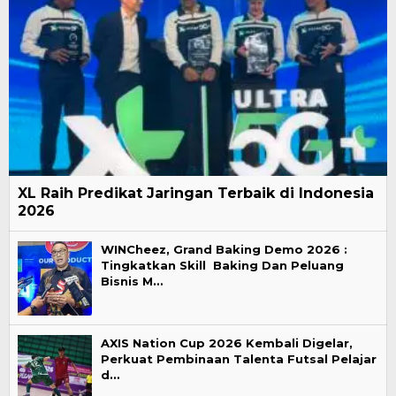
XL Raih Predikat Jaringan Terbaik di Indonesia
2026
WINCheez, Grand Baking Demo 2026 :
Tingkatkan Skill Baking Dan Peluang
Bisnis M…
AXIS Nation Cup 2026 Kembali Digelar,
Perkuat Pembinaan Talenta Futsal Pelajar
d…