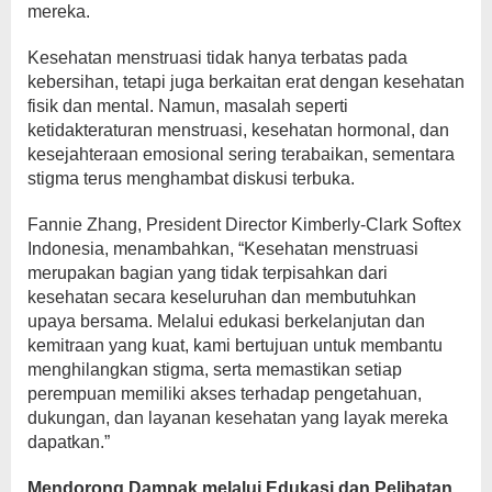
mereka.
Kesehatan menstruasi tidak hanya terbatas pada
kebersihan, tetapi juga berkaitan erat dengan kesehatan
fisik dan mental. Namun, masalah seperti
ketidakteraturan menstruasi, kesehatan hormonal, dan
kesejahteraan emosional sering terabaikan, sementara
stigma terus menghambat diskusi terbuka.
Fannie Zhang, President Director Kimberly-Clark Softex
Indonesia, menambahkan, “Kesehatan menstruasi
merupakan bagian yang tidak terpisahkan dari
kesehatan secara keseluruhan dan membutuhkan
upaya bersama. Melalui edukasi berkelanjutan dan
kemitraan yang kuat, kami bertujuan untuk membantu
menghilangkan stigma, serta memastikan setiap
perempuan memiliki akses terhadap pengetahuan,
dukungan, dan layanan kesehatan yang layak mereka
dapatkan.”
Mendorong Dampak melalui Edukasi dan Pelibatan