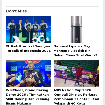
Don't Miss
XL Raih Predikat Jaringan
National Lipstick Day:
Terbaik di Indonesia 2026
Mengapa Lipstick Kini
Bukan Cuma Soal Warna?
WINCheez, Grand Baking
AXIS Nation Cup 2026
Demo 2026 : Tingkatkan
Kembali Digelar, Perkuat
Skill Baking Dan Peluang
Pembinaan Talenta Futsal
Bisnis Makanan
Pelajar di 40 Kota