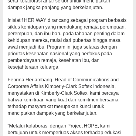
serta kolaborasi antar sektor untuk menciptakan
dampak jangka panjang yang berkelanjutan.
Inisiatif HER WAY dirancang sebagai program berbasis
siklus kehidupan yang mendukung remaja perempuan,
perempuan, dan ibu baru pada tahapan penting dalam
kehidupan mereka, mulai dari pubertas hingga masa
awal menjadi ibu. Program ini juga selaras dengan
prioritas kesehatan nasional yang berfokus pada
pemberdayaan remaja, kesehatan ibu, dan
kesejahteraan keluarga.
Febrina Herlambang, Head of Communications and
Corporate Affairs Kimberly-Clark Softex Indonesia,
menyatakan di Kimberly-Clark Softex, kami percaya
bahwa kemitraan yang kuat dan komitmen bersama
terhadap masyarakat merupakan kunci untuk
menciptakan dampak yang berkelanjutan.
“Melalui kolaborasi dengan Project HOPE, kami
bertujuan untuk memperluas akses terhadap edukasi