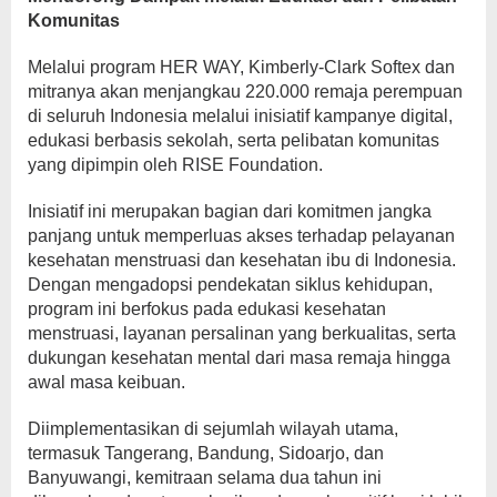
Komunitas
Melalui program HER WAY, Kimberly-Clark Softex dan
mitranya akan menjangkau 220.000 remaja perempuan
di seluruh Indonesia melalui inisiatif kampanye digital,
edukasi berbasis sekolah, serta pelibatan komunitas
yang dipimpin oleh RISE Foundation.
Inisiatif ini merupakan bagian dari komitmen jangka
panjang untuk memperluas akses terhadap pelayanan
kesehatan menstruasi dan kesehatan ibu di Indonesia.
Dengan mengadopsi pendekatan siklus kehidupan,
program ini berfokus pada edukasi kesehatan
menstruasi, layanan persalinan yang berkualitas, serta
dukungan kesehatan mental dari masa remaja hingga
awal masa keibuan.
Diimplementasikan di sejumlah wilayah utama,
termasuk Tangerang, Bandung, Sidoarjo, dan
Banyuwangi, kemitraan selama dua tahun ini