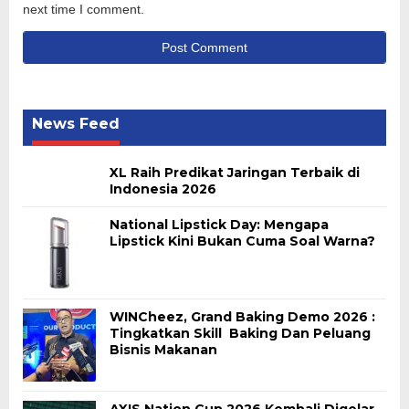
next time I comment.
News Feed
XL Raih Predikat Jaringan Terbaik di
Indonesia 2026
National Lipstick Day: Mengapa
Lipstick Kini Bukan Cuma Soal Warna?
WINCheez, Grand Baking Demo 2026 :
Tingkatkan Skill Baking Dan Peluang
Bisnis Makanan