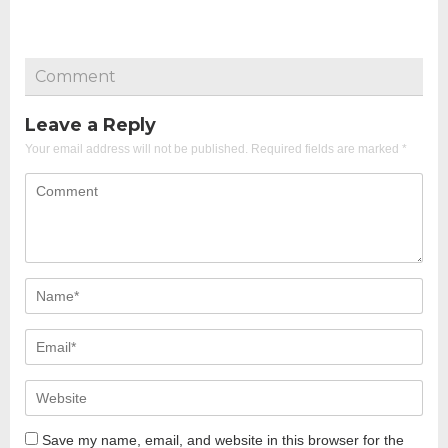
Comment
Leave a Reply
Your email address will not be published.
Required fields are marked
*
Save my name, email, and website in this browser for the