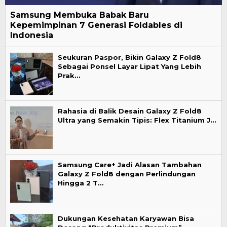
Samsung Membuka Babak Baru
Kepemimpinan 7 Generasi Foldables di
Indonesia
Seukuran Paspor, Bikin Galaxy Z Fold8
Sebagai Ponsel Layar Lipat Yang Lebih
Prak…
Rahasia di Balik Desain Galaxy Z Fold8
Ultra yang Semakin Tipis: Flex Titanium J…
Samsung Care+ Jadi Alasan Tambahan
Galaxy Z Fold8 dengan Perlindungan
Hingga 2 T…
Dukungan Kesehatan Karyawan Bisa