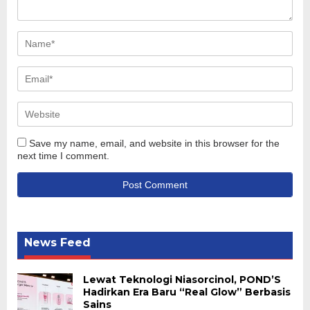
Save my name, email, and website in this browser for the
next time I comment.
News Feed
Lewat Teknologi Niasorcinol, POND’S
Hadirkan Era Baru “Real Glow” Berbasis
Sains