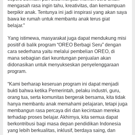
mengasah rasa ingin tahu, kreativitas, dan kemampuan
berpikir anak. Tentunya ini jadi inspirasi yang akan saya
bawa ke rumah untuk membantu anak terus giat
belajar.”
Yang istimewa, masyarakat juga dapat mendukung misi
positif di balik program “OREO Berbagi Seru” dengan
cara sederhana yaitu melalui pembelian OREO, di
mana sebagian dari keuntungan penjualan akan
didonasikan untuk menyukseskan penyelenggaraan
program.
“Kami berharap keseruan program ini dapat menjadi
bukti bahwa ketika Pemerintah, pelaku industri, guru,
orang tua, serta komunitas bergerak bersama, kita tidak
hanya membantu anak memahami pelajaran, tetapi juga
membangun rasa percaya diri dan kecintaan mereka
terhadap proses belajar. Akhirnya, kita semua dapat
berkontribusi bagi masa depan pendidikan Indonesia
yang lebih berkualitas, inklusif, berdaya saing, dan