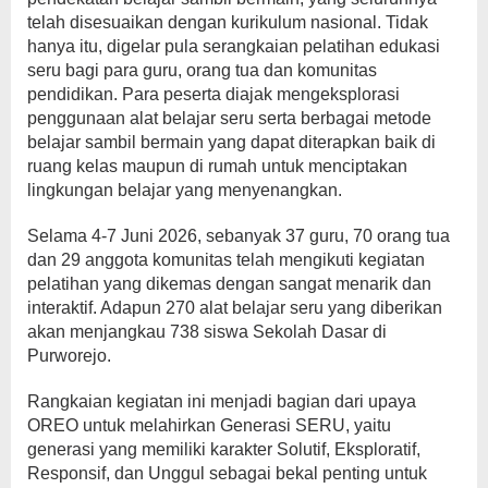
telah disesuaikan dengan kurikulum nasional. Tidak
hanya itu, digelar pula serangkaian pelatihan edukasi
seru bagi para guru, orang tua dan komunitas
pendidikan. Para peserta diajak mengeksplorasi
penggunaan alat belajar seru serta berbagai metode
belajar sambil bermain yang dapat diterapkan baik di
ruang kelas maupun di rumah untuk menciptakan
lingkungan belajar yang menyenangkan.
Selama 4-7 Juni 2026, sebanyak 37 guru, 70 orang tua
dan 29 anggota komunitas telah mengikuti kegiatan
pelatihan yang dikemas dengan sangat menarik dan
interaktif. Adapun 270 alat belajar seru yang diberikan
akan menjangkau 738 siswa Sekolah Dasar di
Purworejo.
Rangkaian kegiatan ini menjadi bagian dari upaya
OREO untuk melahirkan Generasi SERU, yaitu
generasi yang memiliki karakter Solutif, Eksploratif,
Responsif, dan Unggul sebagai bekal penting untuk