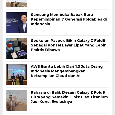
Samsung Membuka Babak Baru
Kepemimpinan 7 Generasi Foldables di
Indonesia
Seukuran Paspor, Bikin Galaxy Z Fold8
Sebagai Ponsel Layar Lipat Yang Lebih
Praktis Dibawa
AWS Bantu Lebih Dari 1,3 Juta Orang
Indonesia Mengembangkan
Ketrampilan Cloud dan AI
Rahasia di Balik Desain Galaxy Z Fold8
Ultra yang Semakin Tipis: Flex Titanium
Jadi Kunci Evolusinya