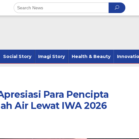
Social Story
Imagi Story
Health & Beauty
Innovati
Apresiasi Para Pencipta
ah Air Lewat IWA 2026