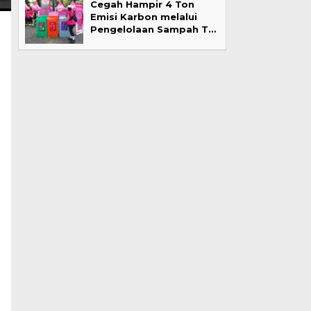
Cegah Hampir 4 Ton
Emisi Karbon melalui
Pengelolaan Sampah T…