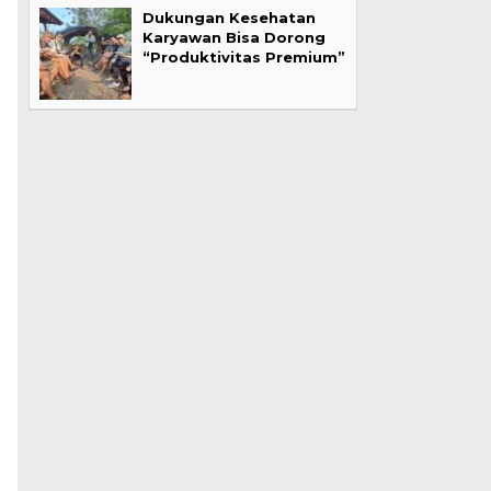
Dukungan Kesehatan
Karyawan Bisa Dorong
“Produktivitas Premium”