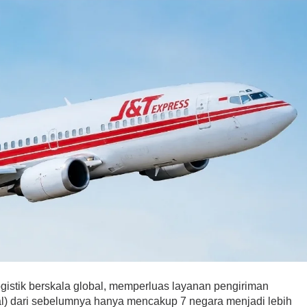
gistik berskala global, memperluas layanan pengiriman
nal) dari sebelumnya hanya mencakup 7 negara menjadi lebih