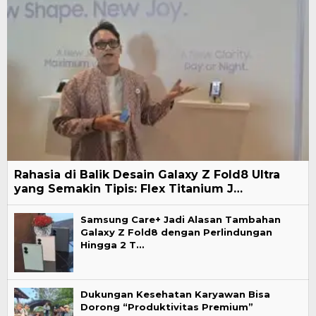
Rahasia di Balik Desain Galaxy Z Fold8 Ultra
yang Semakin Tipis: Flex Titanium J…
Samsung Care+ Jadi Alasan Tambahan
Galaxy Z Fold8 dengan Perlindungan
Hingga 2 T…
Dukungan Kesehatan Karyawan Bisa
Dorong “Produktivitas Premium”