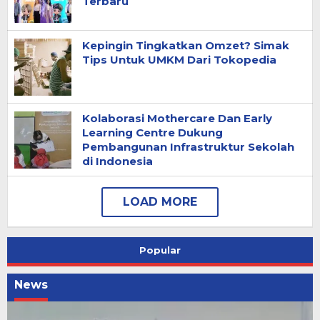
Terbaru
Kepingin Tingkatkan Omzet? Simak
Tips Untuk UMKM Dari Tokopedia
Kolaborasi Mothercare Dan Early
Learning Centre Dukung
Pembangunan Infrastruktur Sekolah
di Indonesia
Popular
News