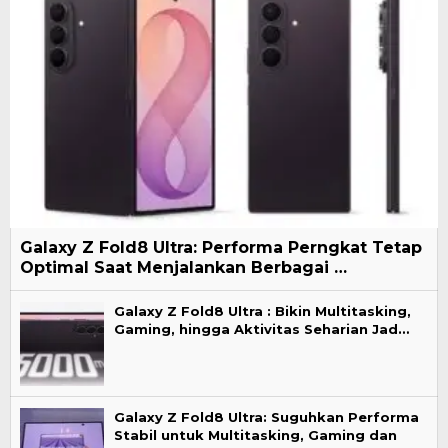
Galaxy Z Fold8 Ultra: Performa Perngkat Tetap
Optimal Saat Menjalankan Berbagai …
Galaxy Z Fold8 Ultra : Bikin Multitasking,
Gaming, hingga Aktivitas Seharian Jad…
Galaxy Z Fold8 Ultra: Suguhkan Performa
Stabil untuk Multitasking, Gaming dan