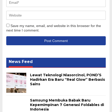
Save my name, email, and website in this browser for the
next time I comment.
News Feed
Lewat Teknologi Niasorcinol, POND’S
Hadirkan Era Baru “Real Glow” Berbasis
Sains
Samsung Membuka Babak Baru
Kepemimpinan 7 Generasi Foldables di
Indonesia