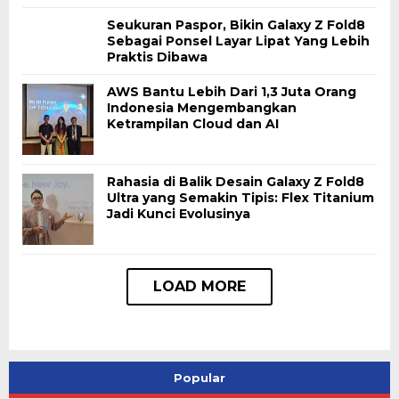
Seukuran Paspor, Bikin Galaxy Z Fold8
Sebagai Ponsel Layar Lipat Yang Lebih
Praktis Dibawa
AWS Bantu Lebih Dari 1,3 Juta Orang
Indonesia Mengembangkan
Ketrampilan Cloud dan AI
Rahasia di Balik Desain Galaxy Z Fold8
Ultra yang Semakin Tipis: Flex Titanium
Jadi Kunci Evolusinya
Popular