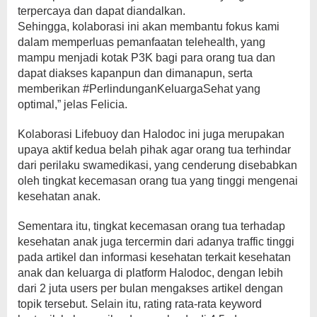
terpercaya dan dapat diandalkan.
Sehingga, kolaborasi ini akan membantu fokus kami
dalam memperluas pemanfaatan telehealth, yang
mampu menjadi kotak P3K bagi para orang tua dan
dapat diakses kapanpun dan dimanapun, serta
memberikan #PerlindunganKeluargaSehat yang
optimal,” jelas Felicia.
Kolaborasi Lifebuoy dan Halodoc ini juga merupakan
upaya aktif kedua belah pihak agar orang tua terhindar
dari perilaku swamedikasi, yang cenderung disebabkan
oleh tingkat kecemasan orang tua yang tinggi mengenai
kesehatan anak.
Sementara itu, tingkat kecemasan orang tua terhadap
kesehatan anak juga tercermin dari adanya traffic tinggi
pada artikel dan informasi kesehatan terkait kesehatan
anak dan keluarga di platform Halodoc, dengan lebih
dari 2 juta users per bulan mengakses artikel dengan
topik tersebut. Selain itu, rating rata-rata keyword