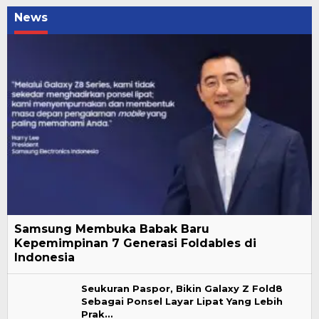
News
Samsung Membuka Babak Baru
Kepemimpinan 7 Generasi Foldables di
Indonesia
Seukuran Paspor, Bikin Galaxy Z Fold8
Sebagai Ponsel Layar Lipat Yang Lebih
Prak…