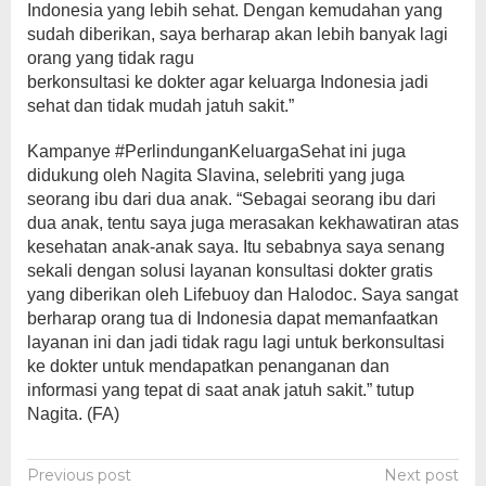
Indonesia yang lebih sehat. Dengan kemudahan yang
sudah diberikan, saya berharap akan lebih banyak lagi
orang yang tidak ragu
berkonsultasi ke dokter agar keluarga Indonesia jadi
sehat dan tidak mudah jatuh sakit.”
Kampanye #PerlindunganKeluargaSehat ini juga
didukung oleh Nagita Slavina, selebriti yang juga
seorang ibu dari dua anak. “Sebagai seorang ibu dari
dua anak, tentu saya juga merasakan kekhawatiran atas
kesehatan anak-anak saya. Itu sebabnya saya senang
sekali dengan solusi layanan konsultasi dokter gratis
yang diberikan oleh Lifebuoy dan Halodoc. Saya sangat
berharap orang tua di Indonesia dapat memanfaatkan
layanan ini dan jadi tidak ragu lagi untuk berkonsultasi
ke dokter untuk mendapatkan penanganan dan
informasi yang tepat di saat anak jatuh sakit.” tutup
Nagita. (FA)
Post
Previous post
Next post