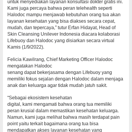
untuk menyediakan layanan konsultasi dokter gratis ini.
Kami juga percaya bahwa peran telehealth seperti
Halodoc mampu menjawab kebutuhan orang tua akan
layanan kesehatan yang bisa diakses secara cepat,
mudah, dan tepercaya,” tutur Erfan Hidayat, Head of
Skin Cleansing Unilever Indonesia diacara kolaborasi
Lifebuoy dan Halodoc yang disiarkan secara virtual
Kamis (1/9/2022).
Felicia Kawilrang, Chief Marketing Officer Halodoc
mengatakan Halodoc
senang dapat bekerjasama dengan Lifebuoy yang
memiliki fokus sejalan dengan Halodoc dalam menjaga
anak dan keluarga agar tidak mudah jatuh sakit.
“Sebagai ekosistem kesehatan
digital, kami mengamati bahwa orang tua memiliki
peran krusial dalam memastikan kesehatan keluarga.
Namun, kami juga melihat bahwa masih terdapat pain
point yaitu terkait bagaimana orang tua bisa
mendapatkan akses layanan kesehatan yang