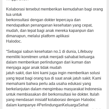
Kolaborasi tersebut memberikan kemudahan bagi orang
tua untuk
berkonsultasi dengan dokter tepercaya dan
mendapatkan penanganan kesehatan yang cepat,
mudah, dan tepat bagi anak mereka kapanpun dan
dimanapun, melalui platform aplikasi
Halodoc.
“Sebagai sabun kesehatan no.1 di dunia, Lifebuoy
memiliki komitmen untuk menjadi sahabat keluarga
dalam memberikan perlindungan dari kuman dan
menjaga agar anak tidak mudah
jatuh sakit, dan kini kami juga ingin memberikan solusi
yang tepat bagi orang tua di saat anak jatuh sakit. Kami
memahami bahwa perlu ada usaha edukasi yang
berkelanjutan dalam mengimbau masyarakat Indonesia
untuk membiasakan diri berkonsultasi ke dokter. Itulah
yang mendasari inisiatif kolaborasi dengan Halodoc
dalam kampanye #PerlindunganKeluargaSehat