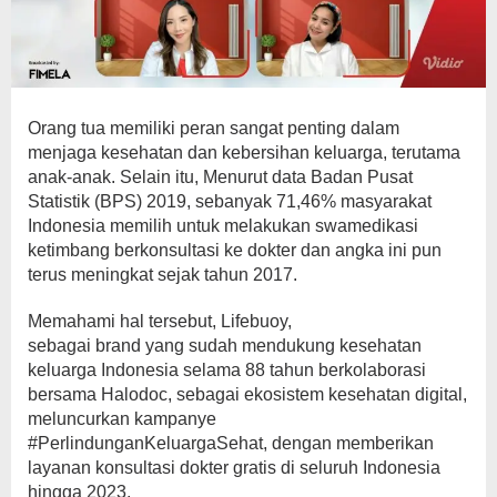
Orang tua memiliki peran sangat penting dalam
menjaga kesehatan dan kebersihan keluarga, terutama
anak-anak. Selain itu, Menurut data Badan Pusat
Statistik (BPS) 2019, sebanyak 71,46% masyarakat
Indonesia memilih untuk melakukan swamedikasi
ketimbang berkonsultasi ke dokter dan angka ini pun
terus meningkat sejak tahun 2017.
Memahami hal tersebut, Lifebuoy,
sebagai brand yang sudah mendukung kesehatan
keluarga Indonesia selama 88 tahun berkolaborasi
bersama Halodoc, sebagai ekosistem kesehatan digital,
meluncurkan kampanye
#PerlindunganKeluargaSehat, dengan memberikan
layanan konsultasi dokter gratis di seluruh Indonesia
hingga 2023.