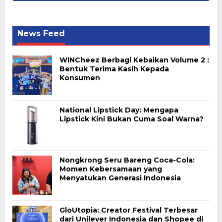
News Feed
WINCheez Berbagi Kebaikan Volume 2 :
Bentuk Terima Kasih Kepada
Konsumen
National Lipstick Day: Mengapa
Lipstick Kini Bukan Cuma Soal Warna?
Nongkrong Seru Bareng Coca-Cola:
Momen Kebersamaan yang
Menyatukan Generasi Indonesia
GloUtopia: Creator Festival Terbesar
dari Unilever Indonesia dan Shopee di