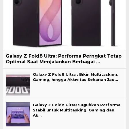
Galaxy Z Fold8 Ultra: Performa Perngkat Tetap
Optimal Saat Menjalankan Berbagai …
Galaxy Z Fold8 Ultra : Bikin Multitasking,
Gaming, hingga Aktivitas Seharian Jad…
Galaxy Z Fold8 Ultra: Suguhkan Performa
Stabil untuk Multitasking, Gaming dan
Ak…