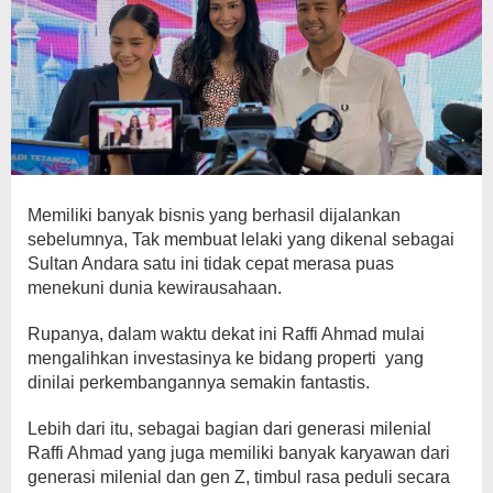
Memiliki banyak bisnis yang berhasil dijalankan
sebelumnya, Tak membuat lelaki yang dikenal sebagai
Sultan Andara satu ini tidak cepat merasa puas
menekuni dunia kewirausahaan.
Rupanya, dalam waktu dekat ini Raffi Ahmad mulai
mengalihkan investasinya ke bidang properti yang
dinilai perkembangannya semakin fantastis.
Lebih dari itu, sebagai bagian dari generasi milenial
Raffi Ahmad yang juga memiliki banyak karyawan dari
generasi milenial dan gen Z, timbul rasa peduli secara