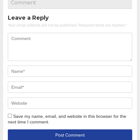
Comment
Leave a Reply
Your email address will not be published.
Required fields are marked
*
Save my name, email, and website in this browser for the
next time I comment.