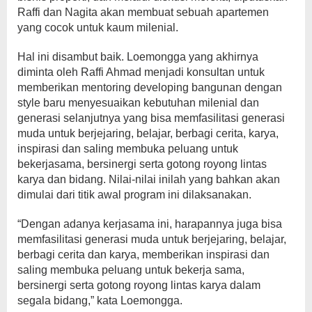
Raffi dan Nagita akan membuat sebuah apartemen
yang cocok untuk kaum milenial.
Hal ini disambut baik. Loemongga yang akhirnya
diminta oleh Raffi Ahmad menjadi konsultan untuk
memberikan mentoring developing bangunan dengan
style baru menyesuaikan kebutuhan milenial dan
generasi selanjutnya yang bisa memfasilitasi generasi
muda untuk berjejaring, belajar, berbagi cerita, karya,
inspirasi dan saling membuka peluang untuk
bekerjasama, bersinergi serta gotong royong lintas
karya dan bidang. Nilai-nilai inilah yang bahkan akan
dimulai dari titik awal program ini dilaksanakan.
“Dengan adanya kerjasama ini, harapannya juga bisa
memfasilitasi generasi muda untuk berjejaring, belajar,
berbagi cerita dan karya, memberikan inspirasi dan
saling membuka peluang untuk bekerja sama,
bersinergi serta gotong royong lintas karya dalam
segala bidang,” kata Loemongga.