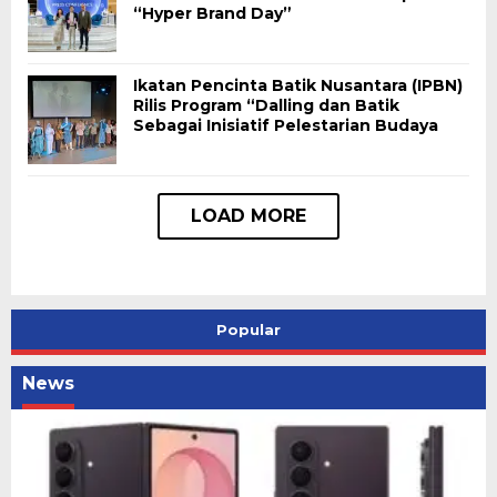
“Hyper Brand Day”
Ikatan Pencinta Batik Nusantara (IPBN)
Rilis Program “Dalling dan Batik
Sebagai Inisiatif Pelestarian Budaya
Popular
News