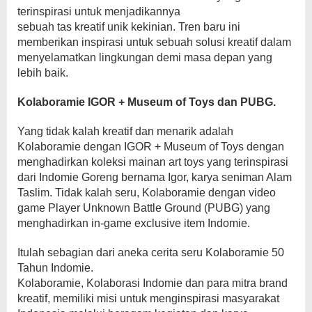
terinspirasi untuk menjadikannya
sebuah tas kreatif unik kekinian. Tren baru ini
memberikan inspirasi untuk sebuah solusi kreatif dalam
menyelamatkan lingkungan demi masa depan yang
lebih baik.
Kolaboramie IGOR + Museum of Toys dan PUBG.
Yang tidak kalah kreatif dan menarik adalah
Kolaboramie dengan IGOR + Museum of Toys dengan
menghadirkan koleksi mainan art toys yang terinspirasi
dari Indomie Goreng bernama Igor, karya seniman Alam
Taslim. Tidak kalah seru, Kolaboramie dengan video
game Player Unknown Battle Ground (PUBG) yang
menghadirkan in-game exclusive item Indomie.
Itulah sebagian dari aneka cerita seru Kolaboramie 50
Tahun Indomie.
Kolaboramie, Kolaborasi Indomie dan para mitra brand
kreatif, memiliki misi untuk menginspirasi masyarakat