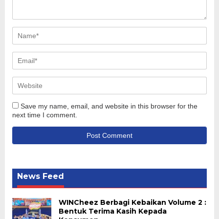
Save my name, email, and website in this browser for the
next time I comment.
News Feed
WINCheez Berbagi Kebaikan Volume 2 :
Bentuk Terima Kasih Kepada