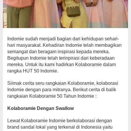
Indomie sudah menjadi bagian dari kehidupan sehari-
hari masyarakat. Kehadiran Indomie telah membagikan
semangat dan beragam inspirasi kepada mereka.
Begitupun Indomie telah terinpirasi dari keberadaan
mereka. Untuk itu kami hadirkan Kolaboramie dalam
rangka HUT 50 Indomie.
Siimak cerita seru rangkaian Kolaboramie, kolaborasi
Indomie dengan para mitranya. Berikut cerita di balik
rangkaian Kolaboramie 50 Tahun Indomie :
Kolaboramie Dengan Swallow
Lewat Kolaboramie Indomie berkolaborasi dengan
brand sandal lokal yang terkenal di Indonesia yaitu