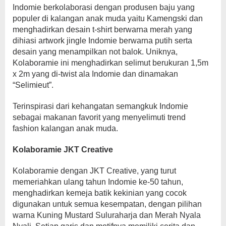
Indomie berkolaborasi dengan produsen baju yang
populer di kalangan anak muda yaitu Kamengski dan
menghadirkan desain t-shirt berwarna merah yang
dihiasi artwork jingle Indomie berwarna putih serta
desain yang menampilkan not balok. Uniknya,
Kolaboramie ini menghadirkan selimut berukuran 1,5m
x 2m yang di-twist ala Indomie dan dinamakan
“Selimieut”.
Terinspirasi dari kehangatan semangkuk Indomie
sebagai makanan favorit yang menyelimuti trend
fashion kalangan anak muda.
Kolaboramie JKT Creative
Kolaboramie dengan JKT Creative, yang turut
memeriahkan ulang tahun Indomie ke-50 tahun,
menghadirkan kemeja batik kekinian yang cocok
digunakan untuk semua kesempatan, dengan pilihan
warna Kuning Mustard Suluraharja dan Merah Nyala