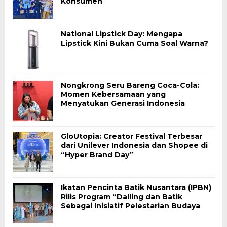
Konsumen
National Lipstick Day: Mengapa
Lipstick Kini Bukan Cuma Soal Warna?
Nongkrong Seru Bareng Coca-Cola:
Momen Kebersamaan yang
Menyatukan Generasi Indonesia
GloUtopia: Creator Festival Terbesar
dari Unilever Indonesia dan Shopee di
“Hyper Brand Day”
Ikatan Pencinta Batik Nusantara (IPBN)
Rilis Program “Dalling dan Batik
Sebagai Inisiatif Pelestarian Budaya