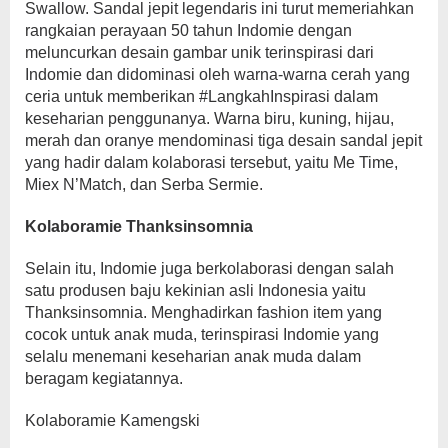
Swallow. Sandal jepit legendaris ini turut memeriahkan
rangkaian perayaan 50 tahun Indomie dengan
meluncurkan desain gambar unik terinspirasi dari
Indomie dan didominasi oleh warna-warna cerah yang
ceria untuk memberikan #LangkahInspirasi dalam
keseharian penggunanya. Warna biru, kuning, hijau,
merah dan oranye mendominasi tiga desain sandal jepit
yang hadir dalam kolaborasi tersebut, yaitu Me Time,
Miex N’Match, dan Serba Sermie.
Kolaboramie Thanksinsomnia
Selain itu, Indomie juga berkolaborasi dengan salah
satu produsen baju kekinian asli Indonesia yaitu
Thanksinsomnia. Menghadirkan fashion item yang
cocok untuk anak muda, terinspirasi Indomie yang
selalu menemani keseharian anak muda dalam
beragam kegiatannya.
Kolaboramie Kamengski