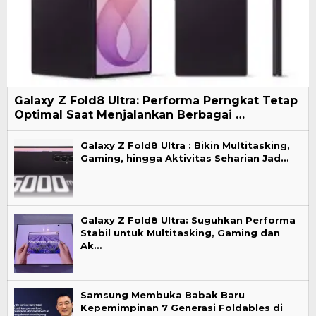
Galaxy Z Fold8 Ultra: Performa Perngkat Tetap
Optimal Saat Menjalankan Berbagai …
Galaxy Z Fold8 Ultra : Bikin Multitasking,
Gaming, hingga Aktivitas Seharian Jad…
Galaxy Z Fold8 Ultra: Suguhkan Performa
Stabil untuk Multitasking, Gaming dan
Ak…
Samsung Membuka Babak Baru
Kepemimpinan 7 Generasi Foldables di