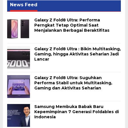
News Feed
Galaxy Z Fold8 Ultra: Performa
Perngkat Tetap Optimal Saat
Menjalankan Berbagai Beraktifitas
Galaxy Z Fold8 Ultra : Bikin Multitasking,
Gaming, hingga Aktivitas Seharian Jadi
Lancar
Galaxy Z Fold8 Ultra: Suguhkan
Performa Stabil untuk Multitasking,
Gaming dan Aktivitas Seharian
Samsung Membuka Babak Baru
Kepemimpinan 7 Generasi Foldables di
Indonesia