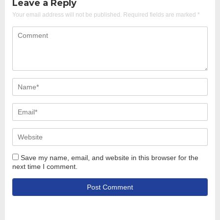
Leave a Reply
Your email address will not be published.
Required fields are marked
*
Save my name, email, and website in this browser for the
next time I comment.