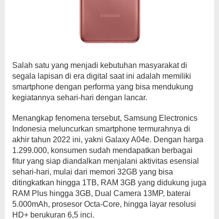
Salah satu yang menjadi kebutuhan masyarakat di
segala lapisan di era digital saat ini adalah memiliki
smartphone dengan performa yang bisa mendukung
kegiatannya sehari-hari dengan lancar.
Menangkap fenomena tersebut, Samsung Electronics
Indonesia meluncurkan smartphone termurahnya di
akhir tahun 2022 ini, yakni Galaxy A04e. Dengan harga
1.299.000, konsumen sudah mendapatkan berbagai
fitur yang siap diandalkan menjalani aktivitas esensial
sehari-hari, mulai dari memori 32GB yang bisa
ditingkatkan hingga 1TB, RAM 3GB yang didukung juga
RAM Plus hingga 3GB, Dual Camera 13MP, baterai
5.000mAh, prosesor Octa-Core, hingga layar resolusi
HD+ berukuran 6,5 inci.