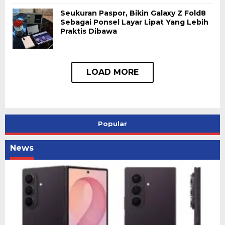
Seukuran Paspor, Bikin Galaxy Z Fold8
Sebagai Ponsel Layar Lipat Yang Lebih
Praktis Dibawa
Popular
News