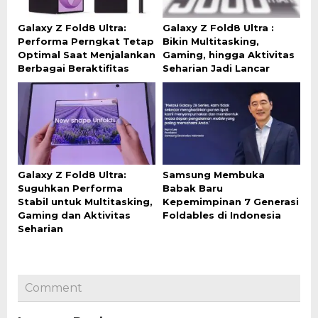
Galaxy Z Fold8 Ultra:
Galaxy Z Fold8 Ultra :
Performa Perngkat Tetap
Bikin Multitasking,
Optimal Saat Menjalankan
Gaming, hingga Aktivitas
Berbagai Beraktifitas
Seharian Jadi Lancar
Galaxy Z Fold8 Ultra:
Samsung Membuka
Suguhkan Performa
Babak Baru
Stabil untuk Multitasking,
Kepemimpinan 7 Generasi
Gaming dan Aktivitas
Foldables di Indonesia
Seharian
Comment