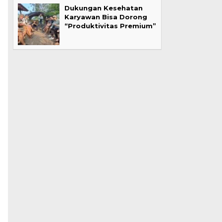
Dukungan Kesehatan
Karyawan Bisa Dorong
“Produktivitas Premium”