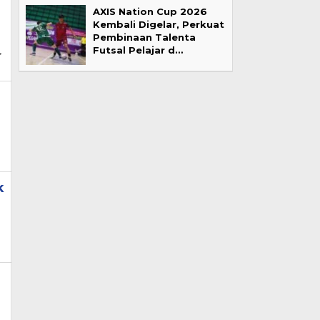
AXIS Nation Cup 2026
Kembali Digelar, Perkuat
Pembinaan Talenta
Futsal Pelajar d…
,
k