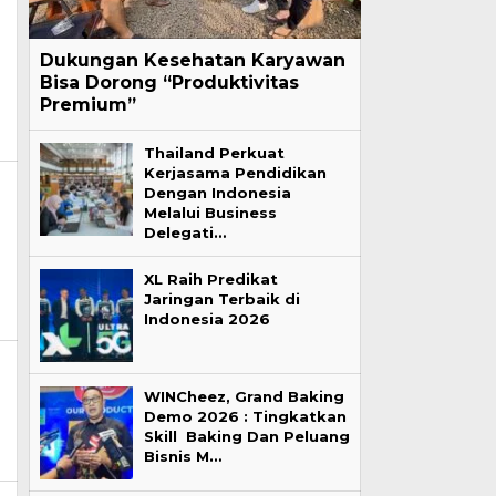
Dukungan Kesehatan Karyawan
Bisa Dorong “Produktivitas
Premium”
Thailand Perkuat
Kerjasama Pendidikan
Dengan Indonesia
Melalui Business
Delegati…
XL Raih Predikat
Jaringan Terbaik di
Indonesia 2026
WINCheez, Grand Baking
Demo 2026 : Tingkatkan
Skill Baking Dan Peluang
Bisnis M…