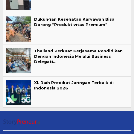
Dukungan Kesehatan Karyawan Bisa
Dorong “Produktivitas Premium”
Thailand Perkuat Kerjasama Pendidikan
Dengan Indonesia Melalui Business
Delegati…
XL Raih Predikat Jaringan Terbaik di
Indonesia 2026