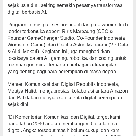
sejak usia dini, seiring semakin pesatnya transformasi
digital berbasis AI.
Program ini meliputi sesi inspiratif dari para women tech
leader terkemuka seperti Riris Marpaung (CEO &
Founder GameChanger Studio, Co-Founder Indonesia
Women in Game), dan Cecilia Astrid Maharani (VP Data
& AI di Mekari). Kegiatan ini juga menghadirkan
lokakarya dalam AI, gaming, robotika, dan coding untuk
membangun minat terhadap berbagai keterampilan
yang penting bagi para perempuan di masa depan.
Menteri Komunikasi dan Digital Republik Indonesia,
Meutya Hafid, mengapresiasi kolaborasi antara Amazon
dan PJI dalam menyiapkan talenta digital perempuan
sejak dini.
“Di Kementerian Komunikasi dan Digital, target kami
pada tahun 2030 adalah membangun 9 juta talenta
digital. Angka tersebut masih belum cukup, dan kami