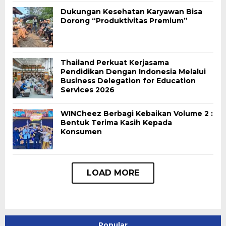
Dukungan Kesehatan Karyawan Bisa
Dorong “Produktivitas Premium”
Thailand Perkuat Kerjasama
Pendidikan Dengan Indonesia Melalui
Business Delegation for Education
Services 2026
WINCheez Berbagi Kebaikan Volume 2 :
Bentuk Terima Kasih Kepada
Konsumen
Popular