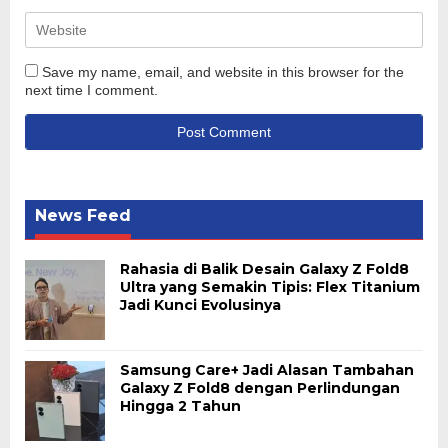
Save my name, email, and website in this browser for the
next time I comment.
News Feed
Rahasia di Balik Desain Galaxy Z Fold8
Ultra yang Semakin Tipis: Flex Titanium
Jadi Kunci Evolusinya
Samsung Care+ Jadi Alasan Tambahan
Galaxy Z Fold8 dengan Perlindungan
Hingga 2 Tahun