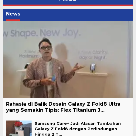
News
Rahasia di Balik Desain Galaxy Z Fold8 Ultra
yang Semakin Tipis: Flex Titanium J…
Samsung Care+ Jadi Alasan Tambahan
Galaxy Z Fold8 dengan Perlindungan
Hingga 2 T…