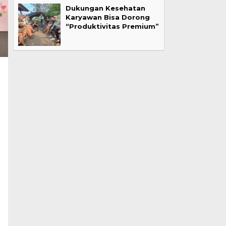
Dukungan Kesehatan
Karyawan Bisa Dorong
“Produktivitas Premium”