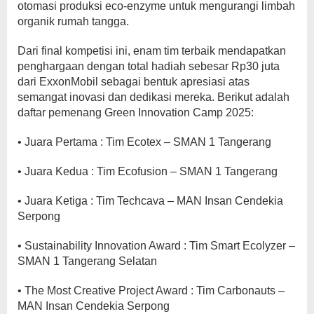
otomasi produksi eco-enzyme untuk mengurangi limbah
organik rumah tangga.
Dari final kompetisi ini, enam tim terbaik mendapatkan
penghargaan dengan total hadiah sebesar Rp30 juta
dari ExxonMobil sebagai bentuk apresiasi atas
semangat inovasi dan dedikasi mereka. Berikut adalah
daftar pemenang Green Innovation Camp 2025:
• Juara Pertama : Tim Ecotex – SMAN 1 Tangerang
• ⁠Juara Kedua : Tim Ecofusion – SMAN 1 Tangerang
• Juara Ketiga : Tim Techcava – MAN Insan Cendekia
Serpong
• Sustainability Innovation Award : Tim Smart Ecolyzer –
SMAN 1 Tangerang Selatan
• The Most Creative Project Award : Tim Carbonauts –
MAN Insan Cendekia Serpong