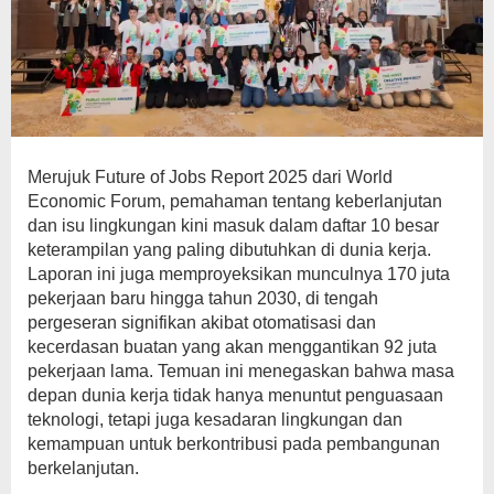
Merujuk Future of Jobs Report 2025 dari World
Economic Forum, pemahaman tentang keberlanjutan
dan isu lingkungan kini masuk dalam daftar 10 besar
keterampilan yang paling dibutuhkan di dunia kerja.
Laporan ini juga memproyeksikan munculnya 170 juta
pekerjaan baru hingga tahun 2030, di tengah
pergeseran signifikan akibat otomatisasi dan
kecerdasan buatan yang akan menggantikan 92 juta
pekerjaan lama. Temuan ini menegaskan bahwa masa
depan dunia kerja tidak hanya menuntut penguasaan
teknologi, tetapi juga kesadaran lingkungan dan
kemampuan untuk berkontribusi pada pembangunan
berkelanjutan.