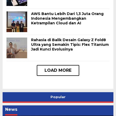
AWS Bantu Lebih Dari 1,3 Juta Orang
Indonesia Mengembangkan
Ketrampilan Cloud dan AI
Rahasia di Balik Desain Galaxy Z Fold8
Ultra yang Semakin Tipis: Flex Titanium
Jadi Kunci Evolusinya
Popular
News