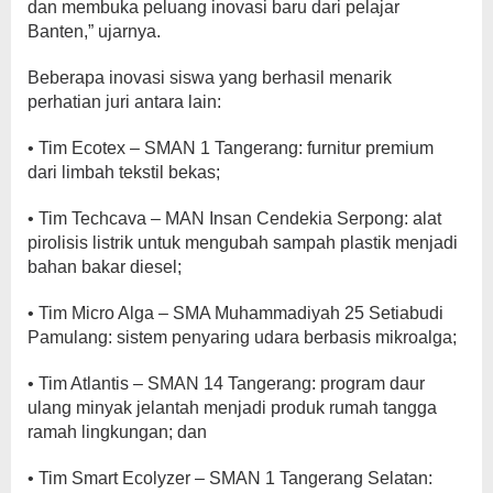
dan membuka peluang inovasi baru dari pelajar
Banten,” ujarnya.
Beberapa inovasi siswa yang berhasil menarik
perhatian juri antara lain:
• Tim Ecotex – SMAN 1 Tangerang: furnitur premium
dari limbah tekstil bekas;
• Tim Techcava – MAN Insan Cendekia Serpong: alat
pirolisis listrik untuk mengubah sampah plastik menjadi
bahan bakar diesel;
• Tim Micro Alga – SMA Muhammadiyah 25 Setiabudi
Pamulang: sistem penyaring udara berbasis mikroalga;
• Tim Atlantis – SMAN 14 Tangerang: program daur
ulang minyak jelantah menjadi produk rumah tangga
ramah lingkungan; dan
• Tim Smart Ecolyzer – SMAN 1 Tangerang Selatan: