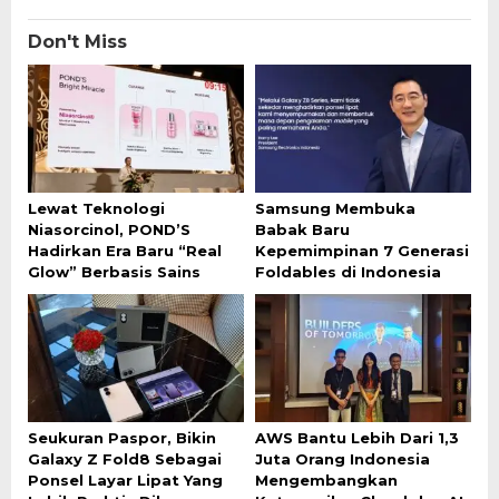
Don't Miss
Lewat Teknologi
Samsung Membuka
Niasorcinol, POND’S
Babak Baru
Hadirkan Era Baru “Real
Kepemimpinan 7 Generasi
Glow” Berbasis Sains
Foldables di Indonesia
Seukuran Paspor, Bikin
AWS Bantu Lebih Dari 1,3
Galaxy Z Fold8 Sebagai
Juta Orang Indonesia
Ponsel Layar Lipat Yang
Mengembangkan