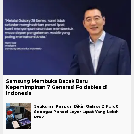
Samsung Membuka Babak Baru
Kepemimpinan 7 Generasi Foldables di
Indonesia
Seukuran Paspor, Bikin Galaxy Z Fold8
Sebagai Ponsel Layar Lipat Yang Lebih
Prak…