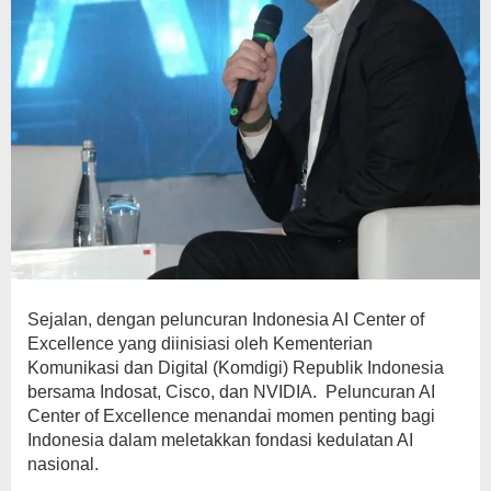
Sejalan, dengan peluncuran Indonesia AI Center of
Excellence yang diinisiasi oleh Kementerian
Komunikasi dan Digital (Komdigi) Republik Indonesia
bersama Indosat, Cisco, dan NVIDIA. Peluncuran AI
Center of Excellence menandai momen penting bagi
Indonesia dalam meletakkan fondasi kedulatan AI
nasional.