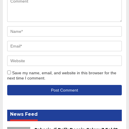
Save my name, email, and website in this browser for the
next time I comment.
News Feed